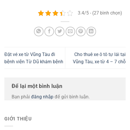
3.4/5 - (27 bình chọn)
Đặt vé xe từ Vũng Tàu đi
Cho thuê xe ô tô tự lái tại
bệnh viện Từ Dũ khám bệnh
Vũng Tàu, xe từ 4 – 7 chỗ
Để lại một bình luận
Bạn phải
đăng nhập
để gửi bình luận.
GIỚI THIỆU