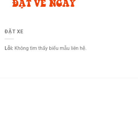
ĐẶT XE
Lỗi:
Không tìm thấy biểu mẫu liên hệ.