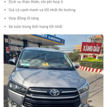
Dịch vụ thân thiên, chi phí hợp lí
Giá cả cạnh tranh và tốt nhất thị trường
Hợp đồng rõ ràng
Xe luôn trong tình trạng tốt nhất