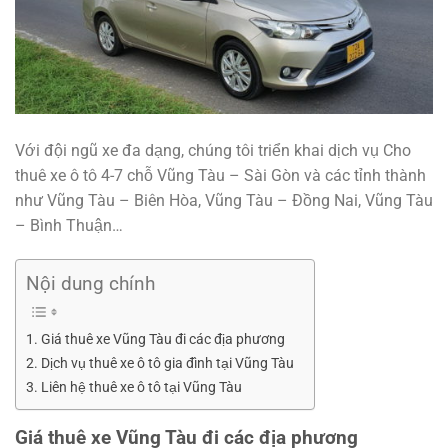
Với đội ngũ xe đa dạng, chúng tôi triển khai dịch vụ Cho
thuê xe ô tô 4-7 chỗ Vũng Tàu – Sài Gòn và các tỉnh thành
như Vũng Tàu – Biên Hòa, Vũng Tàu – Đồng Nai, Vũng Tàu
– Bình Thuận…
Nội dung chính
Giá thuê xe Vũng Tàu đi các địa phương
Dịch vụ thuê xe ô tô gia đình tại Vũng Tàu
Liên hệ thuê xe ô tô tại Vũng Tàu
Giá thuê xe Vũng Tàu đi các địa phương