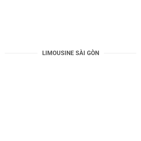
LIMOUSINE SÀI GÒN