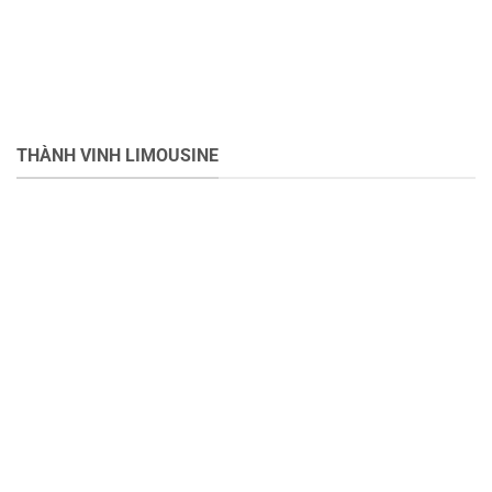
THÀNH VINH LIMOUSINE