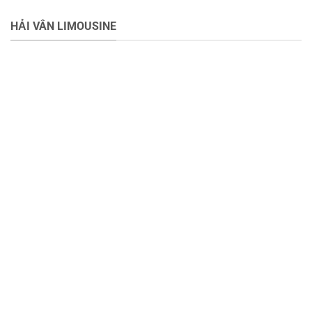
HẢI VÂN LIMOUSINE