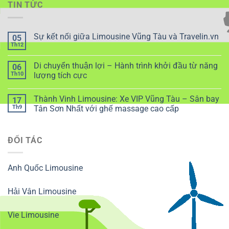
TIN TỨC
Sự kết nối giữa Limousine Vũng Tàu và Travelin.vn
05
Th12
Di chuyển thuận lợi – Hành trình khởi đầu từ năng
06
Th10
lượng tích cực
Thành Vinh Limousine: Xe VIP Vũng Tàu – Sân bay
17
Th9
Tân Sơn Nhất với ghế massage cao cấp
ĐỐI TÁC
Anh Quốc Limousine
Hải Vân Limousine
Vie Limousine