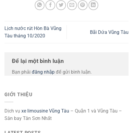
Lịch nước rút Hòn Bà Vũng
Bãi Dứa Vũng Tàu
Tàu tháng 10/2020
Để lại một bình luận
Bạn phải
đăng nhập
để gửi bình luận.
GIỚI THIỆU
Dịch vụ
xe limousine Vũng Tàu
– Quận 1 và Vũng Tàu –
Sân bay Tân Sơn Nhất
LATEST POSTS