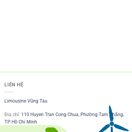
LIÊN HỆ
Limousine Vũng Tàu
Địa chỉ:
110 Huyen Tran Cong Chua, Phường Tam Thắng,
TP Hồ Chí Minh