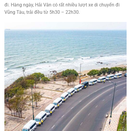
đi. Hàng ngày, Hải Vân có rất nhiều lượt xe di chuyển đi
Vũng Tàu, trải đều từ 5h30 – 22h30.