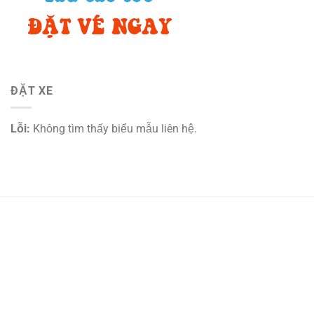
ĐẶT XE
Lỗi:
Không tìm thấy biểu mẫu liên hệ.