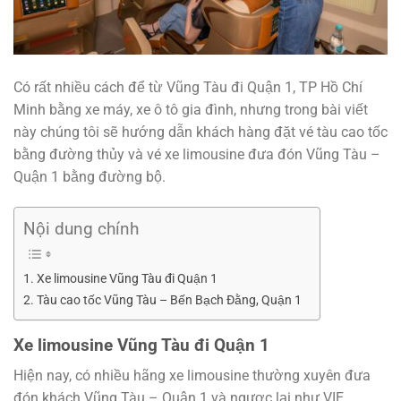
Có rất nhiều cách để từ Vũng Tàu đi Quận 1, TP Hồ Chí
Minh bằng xe máy, xe ô tô gia đình, nhưng trong bài viết
này chúng tôi sẽ hướng dẫn khách hàng đặt vé tàu cao tốc
bằng đường thủy và vé xe limousine đưa đón Vũng Tàu –
Quận 1 bằng đường bộ.
Nội dung chính
Xe limousine Vũng Tàu đi Quận 1
Tàu cao tốc Vũng Tàu – Bến Bạch Đằng, Quận 1
Xe limousine Vũng Tàu đi Quận 1
Hiện nay, có nhiều hãng xe limousine thường xuyên đưa
đón khách Vũng Tàu – Quận 1 và ngược lại như VIE