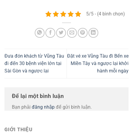
5/5 - (4 bình chọn)
Đưa đón khách từ Vũng Tàu
Đặt vé xe Vũng Tàu đi Bến xe
đi đến 30 bệnh viện lớn tại
Miền Tây và ngược lại khởi
Sài Gòn và ngược lại
hành mỗi ngày
Để lại một bình luận
Bạn phải
đăng nhập
để gửi bình luận.
GIỚI THIỆU