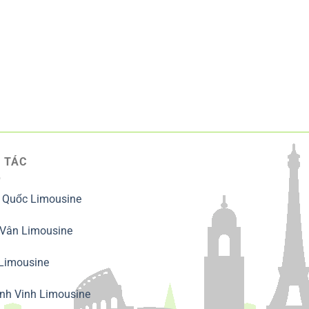
 TÁC
 Quốc Limousine
 Vân Limousine
 Limousine
nh Vinh Limousine